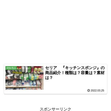
セリア 『キッチンスポンジ』の
掃除用品
商品紹介！種類は？容量は？素材
は？
2022.03.25
スポンサーリンク