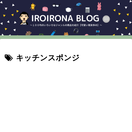
キッチンスポンジ