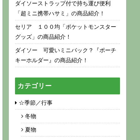
ダイソーストラップ付で持ち運び便利
「超ミニ携帯ハサミ」の商品紹介！
セリア １００均「ポケットモンスター
グッズ」の商品紹介！
ダイソー 可愛いミニバック？『ポーチ
キーホルダー』の商品紹介！
カテゴリー
☆季節／行事
冬物
夏物