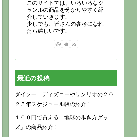
このサイトでは、いろいろなジ
ャンルの商品を分かりやすく紹
介していきます。
少しでも、皆さんの参考になれ
たら嬉しいです。
最近の投稿
ダイソー ディズニーやサンリオの２０
２５年スケジュール帳の紹介！
１００円で買える「地球の歩き方グッ
ズ」の商品紹介！