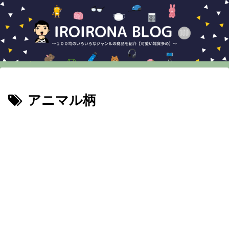
アニマル柄