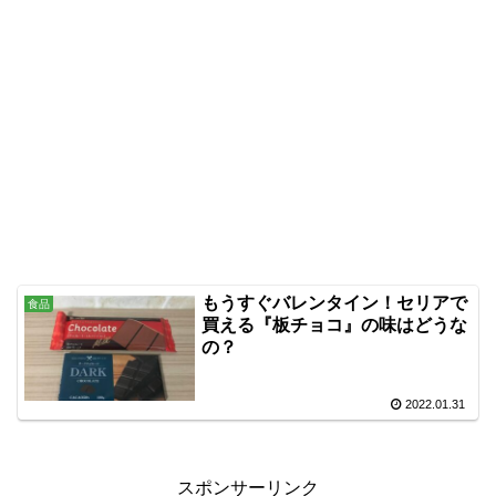
もうすぐバレンタイン！セリアで
食品
買える『板チョコ』の味はどうな
の？
2022.01.31
スポンサーリンク