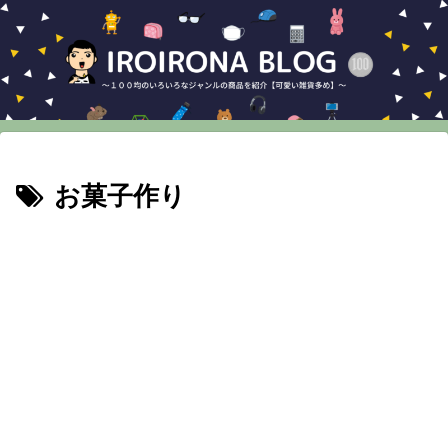
お菓子作り