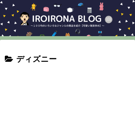
ディズニー