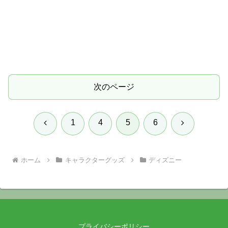
次のページ
前
次
1
4
5
6
へ
へ
ホーム
キャラクターグッズ
ディズニー
プライバシーポリシー