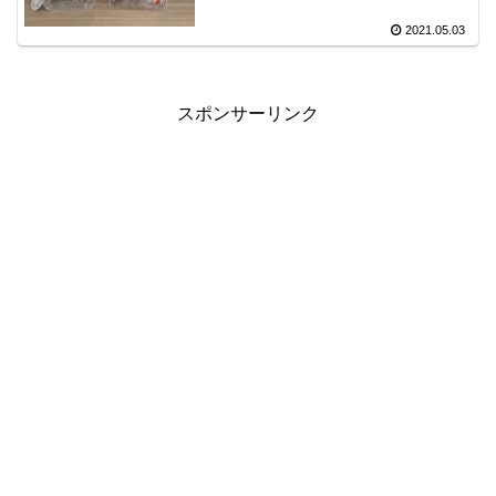
2021.05.03
スポンサーリンク