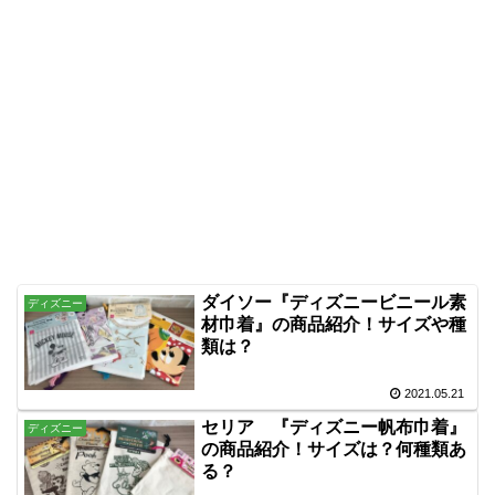
ダイソー『ディズニービニール素
ディズニー
材巾着』の商品紹介！サイズや種
類は？
2021.05.21
セリア 『ディズニー帆布巾着』
ディズニー
の商品紹介！サイズは？何種類あ
る？