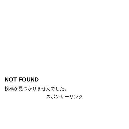
NOT FOUND
投稿が見つかりませんでした。
スポンサーリンク