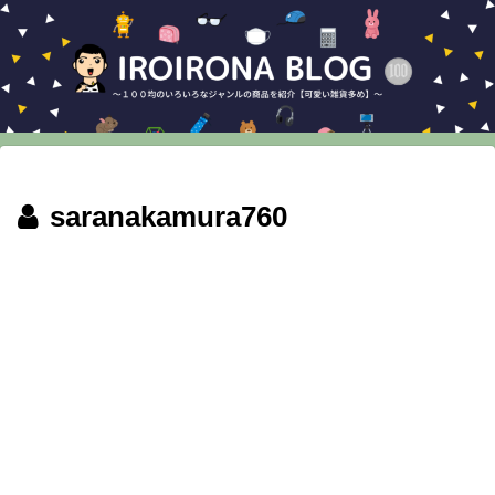
saranakamura760