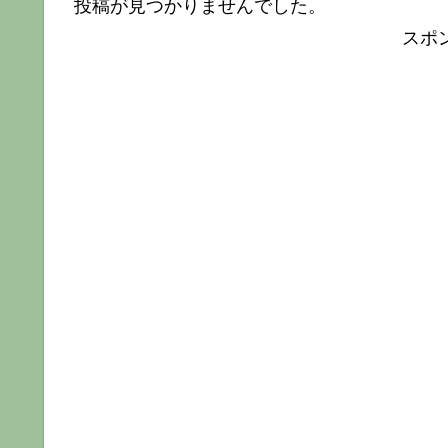
投稿が見つかりませんでした。
スポ