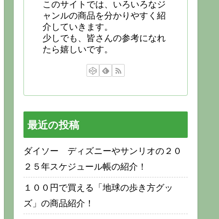
このサイトでは、いろいろなジ
ャンルの商品を分かりやすく紹
介していきます。
少しでも、皆さんの参考になれ
たら嬉しいです。
最近の投稿
ダイソー ディズニーやサンリオの２０
２５年スケジュール帳の紹介！
１００円で買える「地球の歩き方グッ
ズ」の商品紹介！