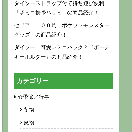
ダイソーストラップ付で持ち運び便利
「超ミニ携帯ハサミ」の商品紹介！
セリア １００均「ポケットモンスター
グッズ」の商品紹介！
ダイソー 可愛いミニバック？『ポーチ
キーホルダー』の商品紹介！
カテゴリー
☆季節／行事
冬物
夏物